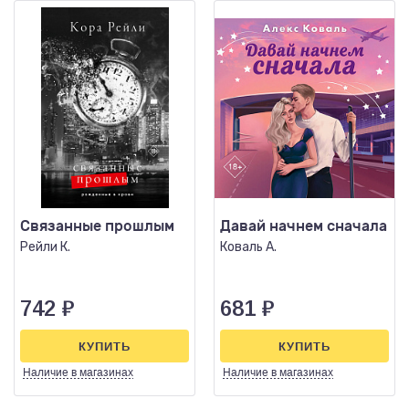
Связанные прошлым
Давай начнем сначала
Рейли К.
Коваль А.
742
₽
681
₽
КУПИТЬ
КУПИТЬ
Наличие
в магазинах
Наличие
в магазинах