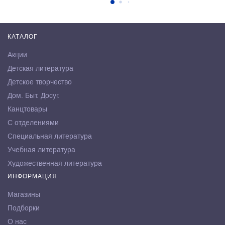
КАТАЛОГ
Акции
Детская литература
Детское творчество
Дом. Быт. Досуг.
Канцтовары
С отделениями
Специальная литература
Учебная литература
Художественная литература
ИНФОРМАЦИЯ
Магазины
Подборки
О нас