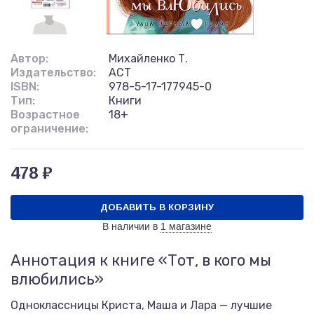
Автор:
Михайленко Т.
Издательство:
АСТ
ISBN:
978-5-17-177945-0
Тип:
Книги
Возрастное
18+
ограничение:
478 ₽
ДОБАВИТЬ В КОРЗИНУ
В наличии в
1 магазине
Аннотация к книге «Тот, в кого мы
влюбились»
Одноклассницы Криста, Маша и Лара — лучшие