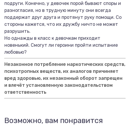
подруги. Конечно, у девочек порой бывают споры и
разногласия, но в трудную минуту они всегда
поддержат друг друга и протянут руку помощи. Со
стороны кажется, что их дружбу ничто не может
разрушить.
Но однажды в класс к девочкам приходит
новенький. Смогут ли героини пройти испытание
любовью?
Незаконное потребление наркотических средств,
психотропных веществ, их аналогов причиняет
вред здоровью, их незаконный оборот запрещен
и влечёт установленную законодательством
ответственность
Возможно, вам понравится