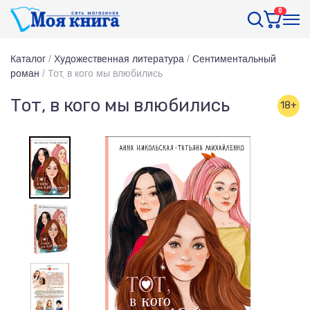
0
Каталог
/
Художественная литература
/
Сентиментальный
роман
/
Тот, в кого мы влюбились
Тот, в кого мы влюбились
18+