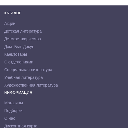
КАТАЛОГ
Акции
Детская литература
Детское творчество
Дом. Быт. Досуг.
Канцтовары
С отделениями
Специальная литература
Учебная литература
Художественная литература
ИНФОРМАЦИЯ
Магазины
Подборки
О нас
Дисконтная карта