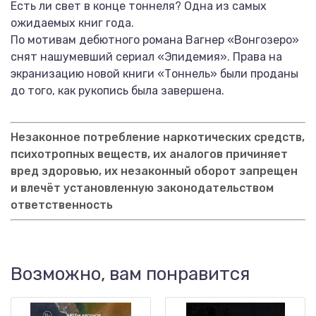
Есть ли свет в конце тоннеля? Одна из самых
ожидаемых книг года.
По мотивам дебютного романа Вагнер «Вонгозеро»
снят нашумевший сериал «Эпидемия». Права на
экранизацию новой книги «Тоннель» были проданы
до того, как рукопись была завершена.
Незаконное потребление наркотических средств,
психотропных веществ, их аналогов причиняет
вред здоровью, их незаконный оборот запрещен
и влечёт установленную законодательством
ответственность
Возможно, вам понравится