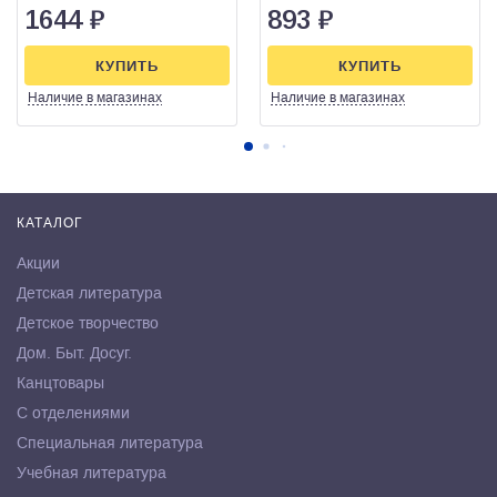
1644
₽
893
₽
КУПИТЬ
КУПИТЬ
Наличие
в магазинах
Наличие
в магазинах
КАТАЛОГ
Акции
Детская литература
Детское творчество
Дом. Быт. Досуг.
Канцтовары
С отделениями
Специальная литература
Учебная литература