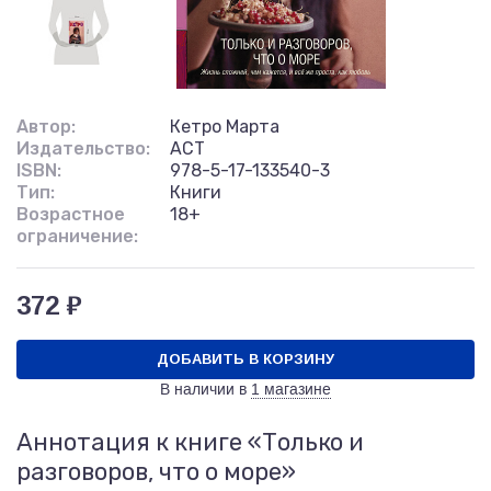
Автор:
Кетро Марта
Издательство:
АСТ
ISBN:
978-5-17-133540-3
Тип:
Книги
Возрастное
18+
ограничение:
372 ₽
ДОБАВИТЬ В КОРЗИНУ
В наличии в
1 магазине
Аннотация к книге «Только и
разговоров, что о море»