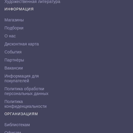
Художественная литература
ИНФОРМАЦИЯ
Магазины
Подборки
О нас
Дисконтная карта
События
Партнёры
Вакансии
Информация для
покупателей
Политика обработки
персональных данных
Политика
конфиденциальности
ОРГАНИЗАЦИЯМ
Библиотекам
Офисам