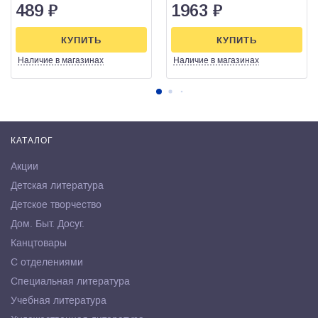
489
₽
1963
₽
КУПИТЬ
КУПИТЬ
Наличие
в магазинах
Наличие
в магазинах
КАТАЛОГ
Акции
Детская литература
Детское творчество
Дом. Быт. Досуг.
Канцтовары
С отделениями
Специальная литература
Учебная литература