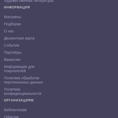
Художественная литература
ИНФОРМАЦИЯ
Магазины
Подборки
О нас
Дисконтная карта
События
Партнёры
Вакансии
Информация для
покупателей
Политика обработки
персональных данных
Политика
конфиденциальности
ОРГАНИЗАЦИЯМ
Библиотекам
Офисам