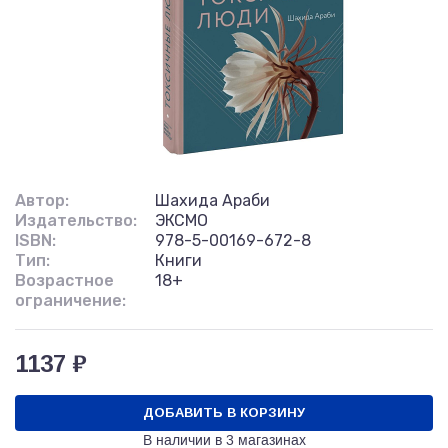
Автор:
Шахида Араби
Издательство:
ЭКСМО
ISBN:
978-5-00169-672-8
Тип:
Книги
Возрастное
18+
ограничение:
1137 ₽
ДОБАВИТЬ В КОРЗИНУ
В наличии в
3 магазинах