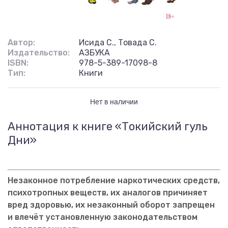
Автор:
Исида С., Товада С.
Издательство:
АЗБУКА
ISBN:
978-5-389-17098-8
Тип:
Книги
Нет в наличии
Аннотация к книге «Токийский гуль
Дни»
Незаконное потребление наркотических средств,
психотропных веществ, их аналогов причиняет
вред здоровью, их незаконный оборот запрещен
и влечёт установленную законодательством