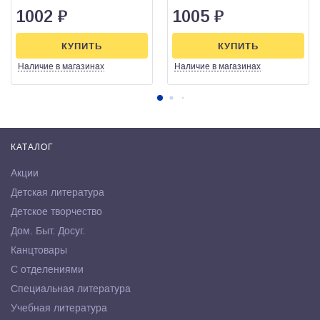
1002
₽
1005
₽
КУПИТЬ
КУПИТЬ
Наличие
в магазинах
Наличие
в магазинах
КАТАЛОГ
Акции
Детская литература
Детское творчество
Дом. Быт. Досуг.
Канцтовары
С отделениями
Специальная литература
Учебная литература