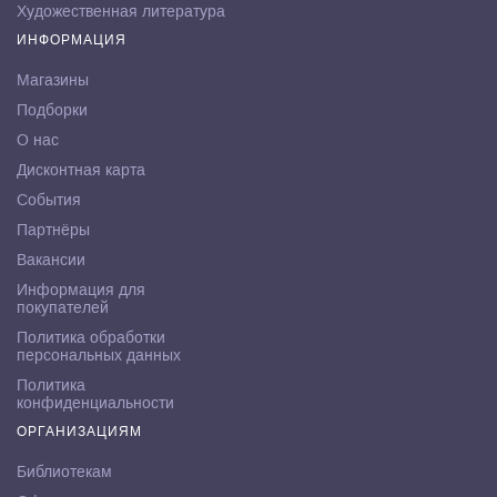
Художественная литература
ИНФОРМАЦИЯ
Магазины
Подборки
О нас
Дисконтная карта
События
Партнёры
Вакансии
Информация для
покупателей
Политика обработки
персональных данных
Политика
конфиденциальности
ОРГАНИЗАЦИЯМ
Библиотекам