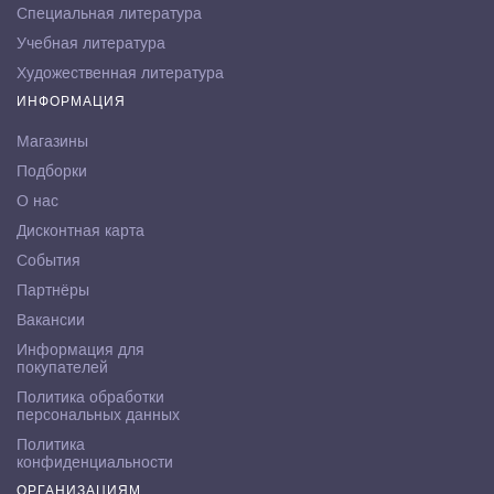
Специальная литература
Учебная литература
Художественная литература
ИНФОРМАЦИЯ
Магазины
Подборки
О нас
Дисконтная карта
События
Партнёры
Вакансии
Информация для
покупателей
Политика обработки
персональных данных
Политика
конфиденциальности
ОРГАНИЗАЦИЯМ