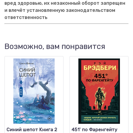
вред здоровью, их незаконный оборот запрещен
и влечёт установленную законодательством
ответственность
Возможно, вам понравится
Синий шепот Книга 2
451' по Фаренгейту