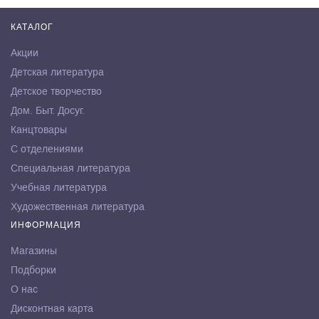
КАТАЛОГ
Акции
Детская литература
Детское творчество
Дом. Быт. Досуг.
Канцтовары
С отделениями
Специальная литература
Учебная литература
Художественная литература
ИНФОРМАЦИЯ
Магазины
Подборки
О нас
Дисконтная карта