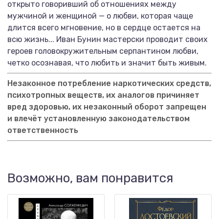
открыто говоривший об отношениях между
мужчиной и женщиной — о любви, которая чаще
длится всего мгновение, но в сердце остается на
всю жизнь... Иван Бунин мастерски проводит своих
героев головокружительным серпантином любви,
четко осознавая, что любить и значит быть живым.
Незаконное потребление наркотических средств,
психотропных веществ, их аналогов причиняет
вред здоровью, их незаконный оборот запрещен
и влечёт установленную законодательством
ответственность
Возможно, вам понравится