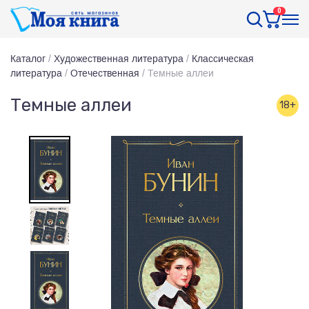
0
Каталог
/
Художественная литература
/
Классическая
литература
/
Отечественная
/
Темные аллеи
Темные аллеи
18+