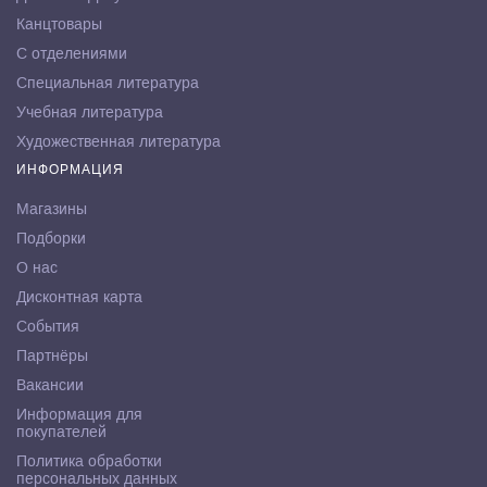
Канцтовары
С отделениями
Специальная литература
Учебная литература
Художественная литература
ИНФОРМАЦИЯ
Магазины
Подборки
О нас
Дисконтная карта
События
Партнёры
Вакансии
Информация для
покупателей
Политика обработки
персональных данных