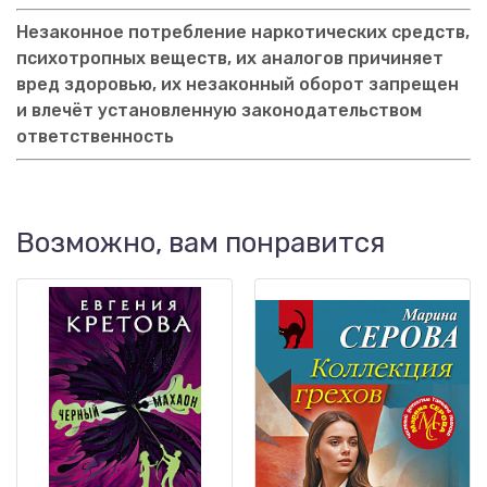
Незаконное потребление наркотических средств,
психотропных веществ, их аналогов причиняет
вред здоровью, их незаконный оборот запрещен
и влечёт установленную законодательством
ответственность
Возможно, вам понравится