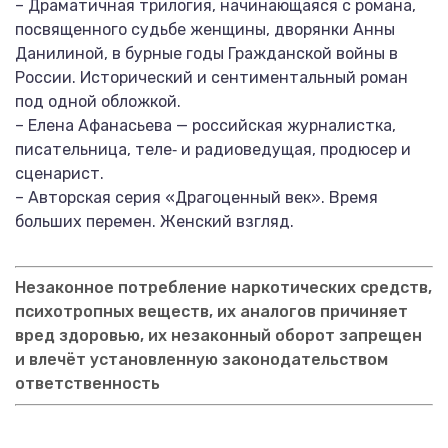
– Драматичная трилогия, начинающаяся с романа,
посвященного судьбе женщины, дворянки Анны
Данилиной, в бурные годы Гражданской войны в
России. Исторический и сентиментальный роман
под одной обложкой.
– Елена Афанасьева — российская журналистка,
писательница, теле‑ и радиоведущая, продюсер и
сценарист.
– Авторская серия «Драгоценный век». Время
больших перемен. Женский взгляд.
Незаконное потребление наркотических средств,
психотропных веществ, их аналогов причиняет
вред здоровью, их незаконный оборот запрещен
и влечёт установленную законодательством
ответственность