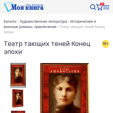
0
Каталог
/
Художественная литература
/
Исторические и
военные романы, приключения
/
Театр тающих теней Конец
эпохи
Театр тающих теней Конец
18+
эпохи