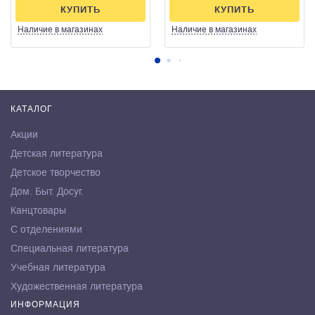
КУПИТЬ
КУПИТЬ
Наличие
в магазинах
Наличие
в магазинах
КАТАЛОГ
Акции
Детская литература
Детское творчество
Дом. Быт. Досуг.
Канцтовары
С отделениями
Специальная литература
Учебная литература
Художественная литература
ИНФОРМАЦИЯ