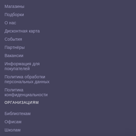
Магазины
Подборки
О нас
Дисконтная карта
События
Партнёры
Вакансии
Информация для
покупателей
Политика обработки
персональных данных
Политика
конфиденциальности
ОРГАНИЗАЦИЯМ
Библиотекам
Офисам
Школам