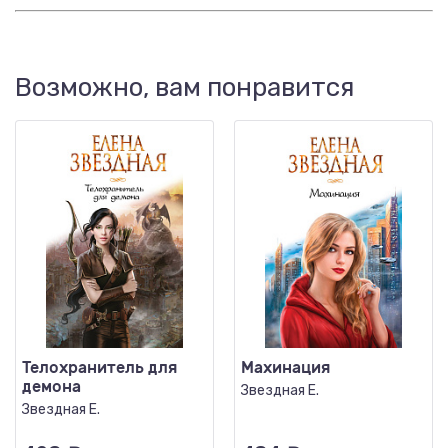
Возможно, вам понравится
Телохранитель для
Махинация
демона
Звездная Е.
Звездная Е.