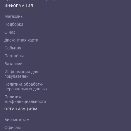
ИНФОРМАЦИЯ
Магазины
Подборки
О нас
Дисконтная карта
События
Партнёры
Вакансии
Информация для
покупателей
Политика обработки
персональных данных
Политика
конфиденциальности
ОРГАНИЗАЦИЯМ
Библиотекам
Офисам