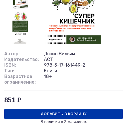
Автор:
Дэвис Вильям
Издательство:
АСТ
ISBN:
978-5-17-161449-2
Тип:
Книги
Возрастное
18+
ограничение:
851 ₽
ДОБАВИТЬ В КОРЗИНУ
В наличии в
2 магазинах