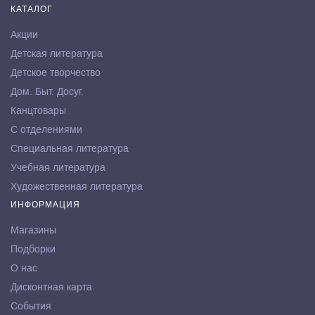
КАТАЛОГ
Акции
Детская литература
Детское творчество
Дом. Быт. Досуг.
Канцтовары
С отделениями
Специальная литература
Учебная литература
Художественная литература
ИНФОРМАЦИЯ
Магазины
Подборки
О нас
Дисконтная карта
События