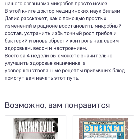
нашего организма микробов просто исчез.
В этой книге доктор медицинских наук Вильям
Дэвис расскажет, как с помощью простых
изменений в рационе восстановить микробный
состав, устранить избыточный рост грибов и
бактерий и вновь обрести контроль над своим
здоровьем, весом и настроением.
Всего за 4 недели вы сможете значительно
улучшить здоровье кишечника, а
усовершенствованные рецепты привычных блюд
помогут вам начать этот путь.
Возможно, вам понравится