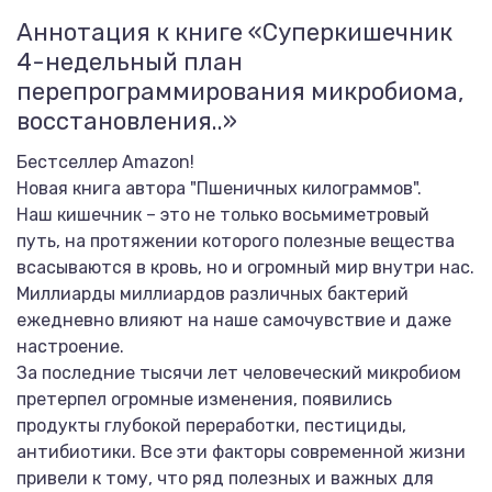
Аннотация к книге «Суперкишечник
4-недельный план
перепрограммирования микробиома,
восстановления..»
Бестселлер Amazon!
Новая книга автора "Пшеничных килограммов".
Наш кишечник – это не только восьмиметровый
путь, на протяжении которого полезные вещества
всасываются в кровь, но и огромный мир внутри нас.
Миллиарды миллиардов различных бактерий
ежедневно влияют на наше самочувствие и даже
настроение.
За последние тысячи лет человеческий микробиом
претерпел огромные изменения, появились
продукты глубокой переработки, пестициды,
антибиотики. Все эти факторы современной жизни
привели к тому, что ряд полезных и важных для