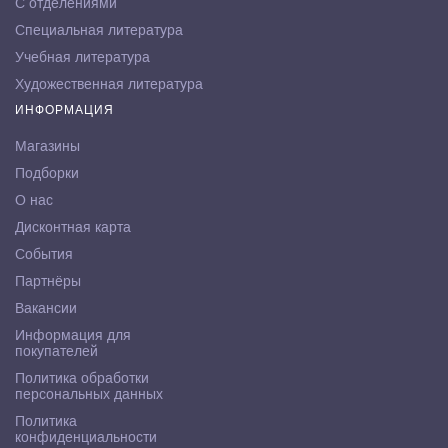
С отделениями
Специальная литература
Учебная литература
Художественная литература
ИНФОРМАЦИЯ
Магазины
Подборки
О нас
Дисконтная карта
События
Партнёры
Вакансии
Информация для
покупателей
Политика обработки
персональных данных
Политика
конфиденциальности