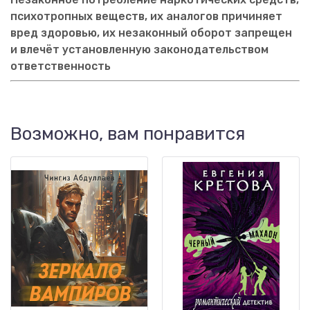
психотропных веществ, их аналогов причиняет
вред здоровью, их незаконный оборот запрещен
и влечёт установленную законодательством
ответственность
Возможно, вам понравится