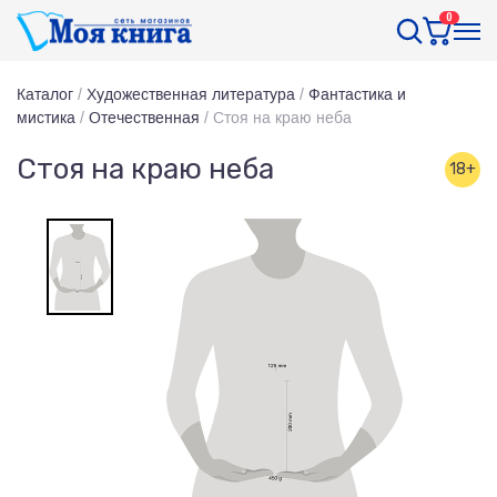
0
Каталог
/
Художественная литература
/
Фантастика и
мистика
/
Отечественная
/
Стоя на краю неба
Стоя на краю неба
18+