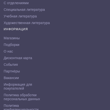
С отделениями
Специальная литература
Учебная литература
Художественная литература
ИНФОРМАЦИЯ
Магазины
Подборки
О нас
Дисконтная карта
События
Партнёры
Вакансии
Информация для
покупателей
Политика обработки
персональных данных
Политика
конфиденциальности