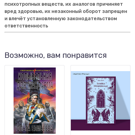
психотропных веществ, их аналогов причиняет
вред здоровью, их незаконный оборот запрещен
и влечёт установленную законодательством
ответственность
Возможно, вам понравится