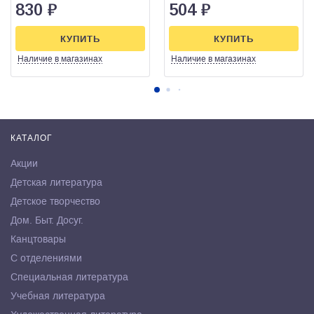
830
₽
504
₽
КУПИТЬ
КУПИТЬ
Наличие
в магазинах
Наличие
в магазинах
КАТАЛОГ
Акции
Детская литература
Детское творчество
Дом. Быт. Досуг.
Канцтовары
С отделениями
Специальная литература
Учебная литература