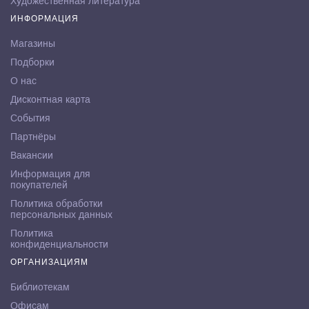
Художественная литература
ИНФОРМАЦИЯ
Магазины
Подборки
О нас
Дисконтная карта
События
Партнёры
Вакансии
Информация для
покупателей
Политика обработки
персональных данных
Политика
конфиденциальности
ОРГАНИЗАЦИЯМ
Библиотекам
Офисам