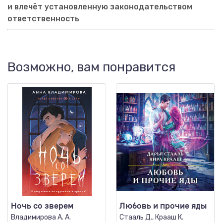
и влечёт установленную законодательством
ответственность
Возможно, вам понравится
Ночь со зверем
Любовь и прочие яды
Владимирова А. А.
Стааль Д., Крааш К.