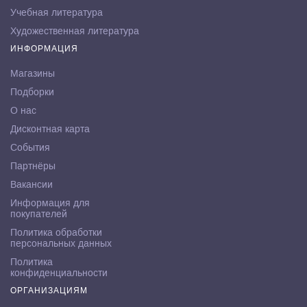
Учебная литература
Художественная литература
ИНФОРМАЦИЯ
Магазины
Подборки
О нас
Дисконтная карта
События
Партнёры
Вакансии
Информация для
покупателей
Политика обработки
персональных данных
Политика
конфиденциальности
ОРГАНИЗАЦИЯМ