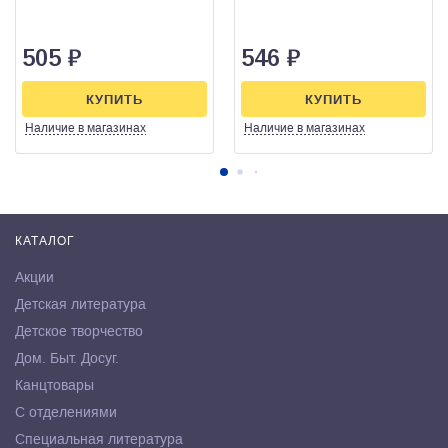
505
₽
546
₽
КУПИТЬ
КУПИТЬ
Наличие
в магазинах
Наличие
в магазинах
КАТАЛОГ
Акции
Детская литература
Детское творчество
Дом. Быт. Досуг.
Канцтовары
С отделениями
Специальная литература