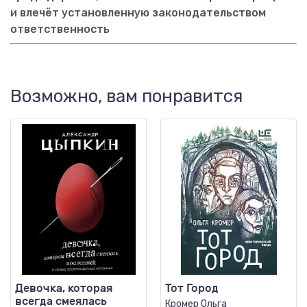
и влечёт установленную законодательством
ответственность
Возможно, вам понравится
Девочка, которая
Тот Город
всегда смеялась
Кромер Ольга