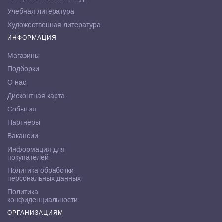
Учебная литература
Художественная литература
ИНФОРМАЦИЯ
Магазины
Подборки
О нас
Дисконтная карта
События
Партнёры
Вакансии
Информация для
покупателей
Политика обработки
персональных данных
Политика
конфиденциальности
ОРГАНИЗАЦИЯМ