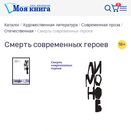
0
Каталог
/
Художественная литература
/
Современная проза
/
Отечественная
/
Смерть современных героев
Смерть современных героев
18+