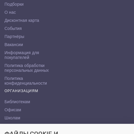
Подборки
О нас
Дисконтная карта
События
Партнёры
Вакансии
Информация для
покупателей
Политика обработки
персональных данных
Политика
конфиденциальности
ОРГАНИЗАЦИЯМ
Библиотекам
Офисам
Школам
ВУЗам
КОНТАКТЫ