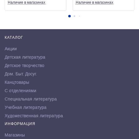
Наличие
в магазинах
Наличие
в магазинах
КАТАЛОГ
Акции
Детская литература
Детское творчество
Дом. Быт. Досуг.
Канцтовары
С отделениями
Специальная литература
Учебная литература
Художественная литература
ИНФОРМАЦИЯ
Магазины