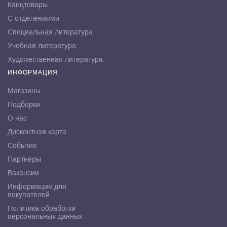
Канцтовары
С отделениями
Специальная литература
Учебная литература
Художественная литература
ИНФОРМАЦИЯ
Магазины
Подборки
О нас
Дисконтная карта
События
Партнёры
Вакансии
Информация для
покупателей
Политика обработки
персональных данных