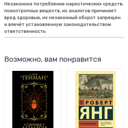
Незаконное потребление наркотических средств,
психотропных веществ, их аналогов причиняет
вред здоровью, их незаконный оборот запрещен
и влечёт установленную законодательством
ответственность
Возможно, вам понравится