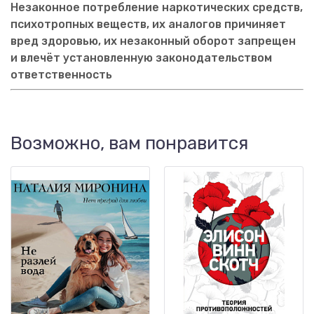
Незаконное потребление наркотических средств,
психотропных веществ, их аналогов причиняет
вред здоровью, их незаконный оборот запрещен
и влечёт установленную законодательством
ответственность
Возможно, вам понравится