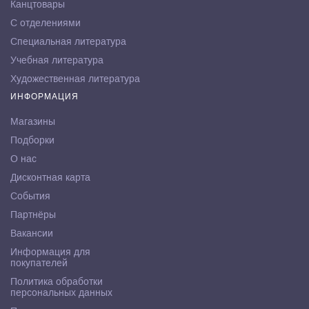
Канцтовары
С отделениями
Специальная литература
Учебная литература
Художественная литература
ИНФОРМАЦИЯ
Магазины
Подборки
О нас
Дисконтная карта
События
Партнёры
Вакансии
Информация для
покупателей
Политика обработки
персональных данных