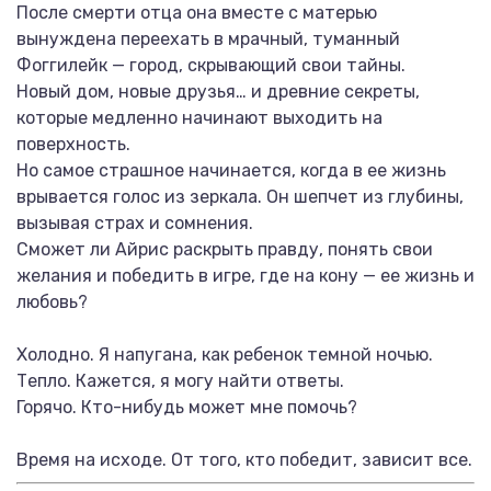
После смерти отца она вместе с матерью
вынуждена переехать в мрачный, туманный
Фоггилейк — город, скрывающий свои тайны.
Новый дом, новые друзья… и древние секреты,
которые медленно начинают выходить на
поверхность.
Но самое страшное начинается, когда в ее жизнь
врывается голос из зеркала. Он шепчет из глубины,
вызывая страх и сомнения.
Сможет ли Айрис раскрыть правду, понять свои
желания и победить в игре, где на кону — ее жизнь и
любовь?
Холодно. Я напугана, как ребенок темной ночью.
Тепло. Кажется, я могу найти ответы.
Горячо. Кто-нибудь может мне помочь?
Время на исходе. От того, кто победит, зависит все.