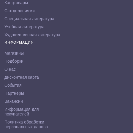
Канцтовары
С отделениями
Специальная литература
Учебная литература
Художественная литература
ИНФОРМАЦИЯ
Магазины
Подборки
О нас
Дисконтная карта
События
Партнёры
Вакансии
Информация для
покупателей
Политика обработки
персональных данных