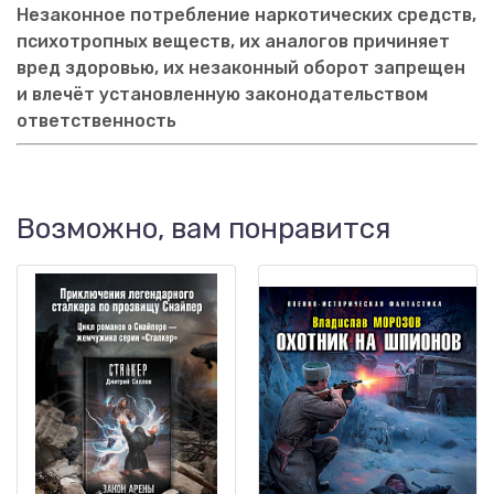
Незаконное потребление наркотических средств,
психотропных веществ, их аналогов причиняет
вред здоровью, их незаконный оборот запрещен
и влечёт установленную законодательством
ответственность
Возможно, вам понравится