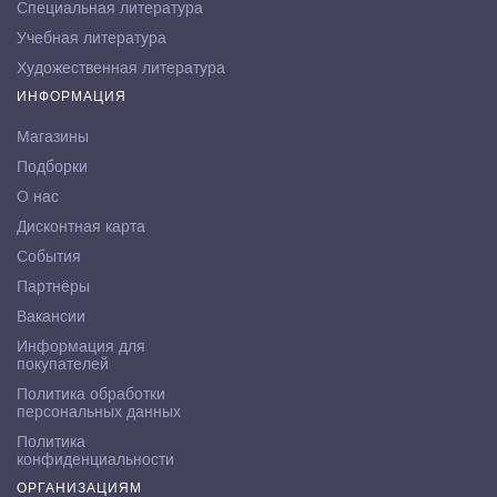
Специальная литература
Учебная литература
Художественная литература
ИНФОРМАЦИЯ
Магазины
Подборки
О нас
Дисконтная карта
События
Партнёры
Вакансии
Информация для
покупателей
Политика обработки
персональных данных
Политика
конфиденциальности
ОРГАНИЗАЦИЯМ