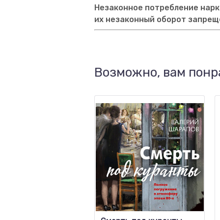
Незаконное потребление нарко
их незаконный оборот запрещ
Возможно, вам понр