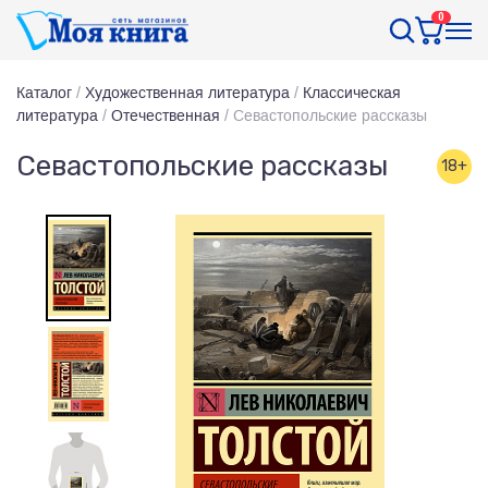
0
Каталог
/
Художественная литература
/
Классическая
литература
/
Отечественная
/
Севастопольские рассказы
Севастопольские рассказы
18+