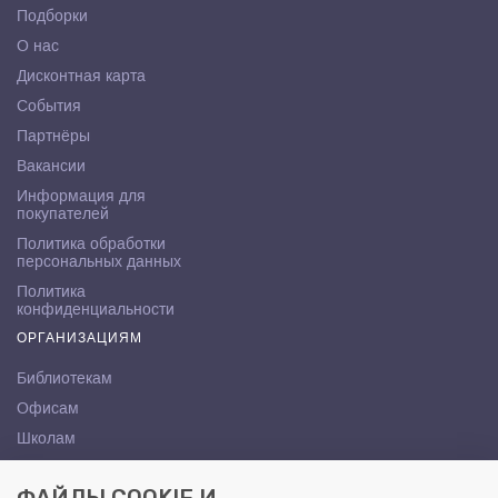
Подборки
О нас
Дисконтная карта
События
Партнёры
Вакансии
Информация для
покупателей
Политика обработки
персональных данных
Политика
конфиденциальности
ОРГАНИЗАЦИЯМ
Библиотекам
Офисам
Школам
ВУЗам
КОНТАКТЫ