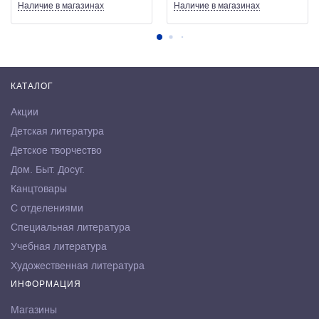
Наличие
в магазинах
Наличие
в магазинах
КАТАЛОГ
Акции
Детская литература
Детское творчество
Дом. Быт. Досуг.
Канцтовары
С отделениями
Специальная литература
Учебная литература
Художественная литература
ИНФОРМАЦИЯ
Магазины