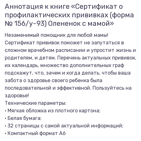
Аннотация к книге «Сертификат о
профилактических прививках (форма
№ 156/у-93) Олененок с мамой»
Незаменимый помощник для любой мамы!
Сертификат прививок поможет не запутаться в
сложном врачебном расписании и упростит жизнь и
родителям, и детям. Перечень актуальных прививок,
их календарь, множество дополнительных граф
подскажут, что, зачем и когда делать, чтобы ваша
забота о здоровье своего ребенка была
последовательной и эффективной. Пользуйтесь на
здоровье!
Технические параметры:
• Мягкая обложка из плотного картона;
• Белая бумага;
• 32 страницы с самой актуальной информаций;
• Компактный формат А6
.