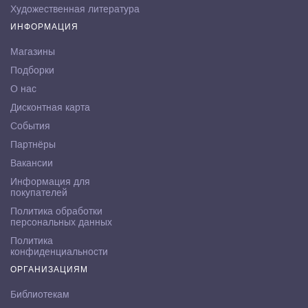
Художественная литература
ИНФОРМАЦИЯ
Магазины
Подборки
О нас
Дисконтная карта
События
Партнёры
Вакансии
Информация для
покупателей
Политика обработки
персональных данных
Политика
конфиденциальности
ОРГАНИЗАЦИЯМ
Библиотекам