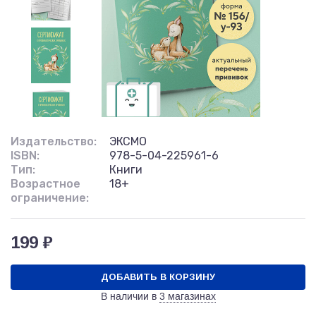
Издательство:
ЭКСМО
ISBN:
978-5-04-225961-6
Тип:
Книги
Возрастное
18+
ограничение:
199 ₽
ДОБАВИТЬ В КОРЗИНУ
В наличии в
3 магазинах