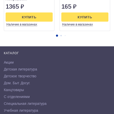
1365
₽
165
₽
КУПИТЬ
КУПИТЬ
Наличие
в магазинах
Наличие
в магазинах
КАТАЛОГ
Акции
Детская литература
Детское творчество
Дом. Быт. Досуг.
Канцтовары
С отделениями
Специальная литература
Учебная литература