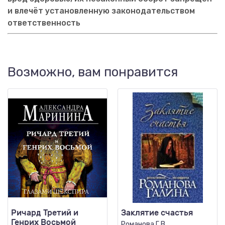
и влечёт установленную законодательством
ответственность
Возможно, вам понравится
Ричард Третий и
Заклятие счастья
Генрих Восьмой
Романова Г.В.