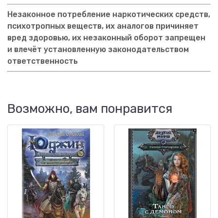
Незаконное потребление наркотических средств,
психотропных веществ, их аналогов причиняет
вред здоровью, их незаконный оборот запрещен
и влечёт установленную законодательством
ответственность
Возможно, вам понравится