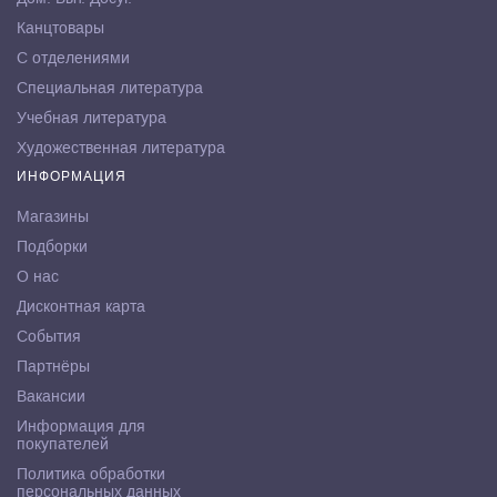
Канцтовары
С отделениями
Специальная литература
Учебная литература
Художественная литература
ИНФОРМАЦИЯ
Магазины
Подборки
О нас
Дисконтная карта
События
Партнёры
Вакансии
Информация для
покупателей
Политика обработки
персональных данных