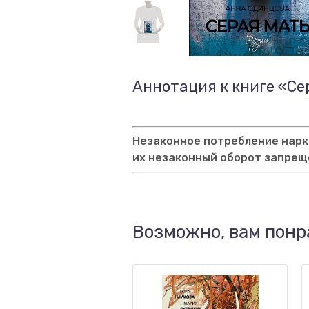
Аннотация к книге «Се
Незаконное потребление нарко
их незаконный оборот запрещ
Возможно, вам понр