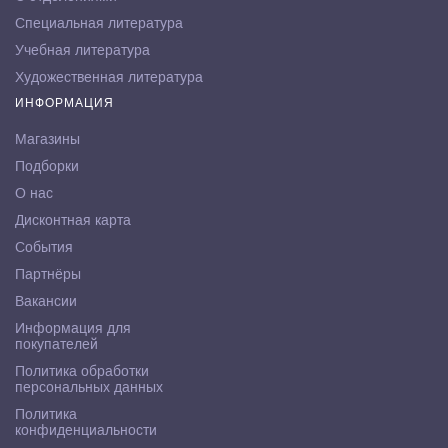
Специальная литература
Учебная литература
Художественная литература
ИНФОРМАЦИЯ
Магазины
Подборки
О нас
Дисконтная карта
События
Партнёры
Вакансии
Информация для
покупателей
Политика обработки
персональных данных
Политика
конфиденциальности