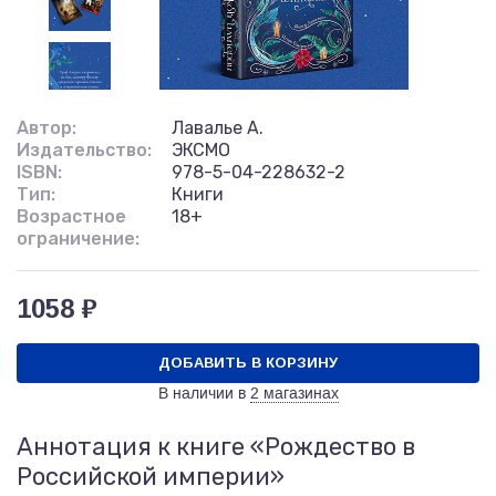
Автор:
Лавалье А.
Издательство:
ЭКСМО
ISBN:
978-5-04-228632-2
Тип:
Книги
Возрастное
18+
ограничение:
1058 ₽
ДОБАВИТЬ В КОРЗИНУ
В наличии в
2 магазинах
Аннотация к книге «Рождество в
Российской империи»