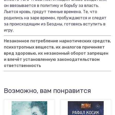
он ввязывается в политику и борьбу за власть.
Льется кровь, грядут темные времена. Те, что
родились на заре времен, пробуждаются и следят
за происходящим из Бездны, готовясь вступить в
игру.
Незаконное потребление наркотических средств,
психотропных веществ, их аналогов причиняет
вред здоровью, их незаконный оборот запрещен
и влечёт установленную законодательством
ответственность
Возможно, вам понравится