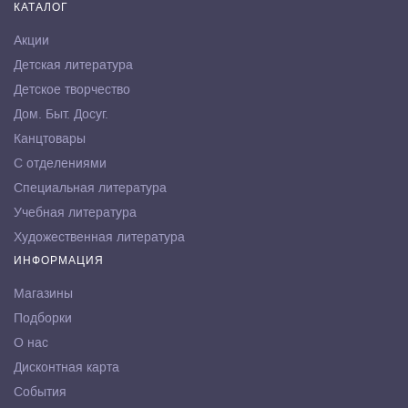
КАТАЛОГ
Акции
Детская литература
Детское творчество
Дом. Быт. Досуг.
Канцтовары
С отделениями
Специальная литература
Учебная литература
Художественная литература
ИНФОРМАЦИЯ
Магазины
Подборки
О нас
Дисконтная карта
События