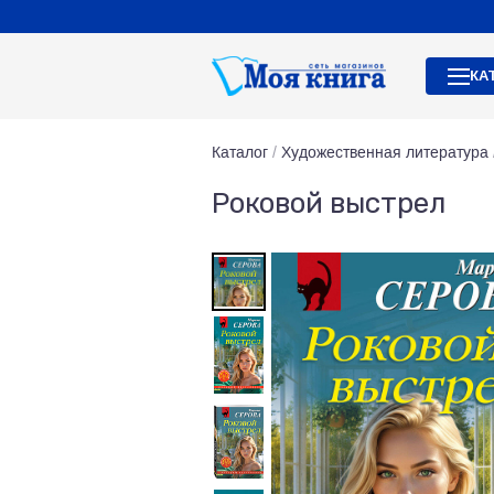
КА
Каталог
/
Художественная литература
Роковой выстрел