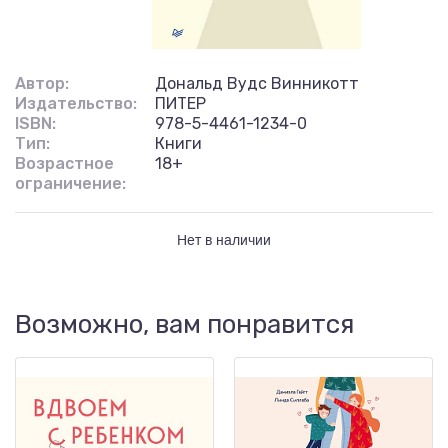
Автор:
Дональд Вудс Винникотт
Издательство:
ПИТЕР
ISBN:
978-5-4461-1234-0
Тип:
Книги
Возрастное
18+
ограничение:
Нет в наличии
Возможно, вам понравится