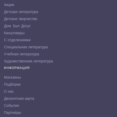
Акции
Детская литература
Детское творчество
Дом. Быт. Досуг.
Канцтовары
С отделениями
Специальная литература
Учебная литература
Художественная литература
ИНФОРМАЦИЯ
Магазины
Подборки
О нас
Дисконтная карта
События
Партнёры