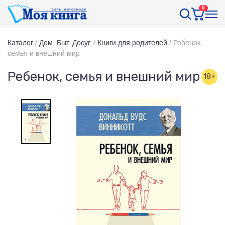
0
Каталог
/
Дом. Быт. Досуг.
/
Книги для родителей
/
Ребенок,
семья и внешний мир
Ребенок, семья и внешний мир
18+