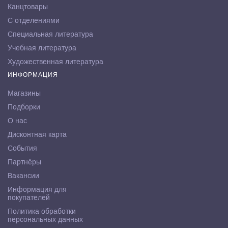
Канцтовары
С отделениями
Специальная литература
Учебная литература
Художественная литература
ИНФОРМАЦИЯ
Магазины
Подборки
О нас
Дисконтная карта
События
Партнёры
Вакансии
Информация для
покупателей
Политика обработки
персональных данных