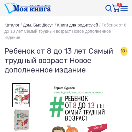
0
Каталог
/
Дом. Быт. Досуг.
/
Книги для родителей
/
Ребенок от 8
до 13 лет Самый трудный возраст Новое дополненное
издание
Ребенок от 8 до 13 лет Самый
18+
трудный возраст Новое
дополненное издание