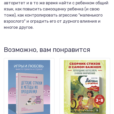
авторитет и в то же время найти с ребенком общий
язык, как повысить самооценку ребенка (и свою
тоже), как контролировать агрессию "маленького
взрослого" и оградить его от дурного влияния и
многое другое.
Возможно, вам понравится