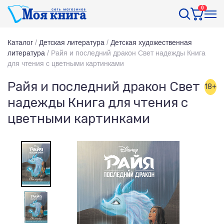
0
Каталог
/
Детская литература
/
Детская художественная
литература
/
Райя и последний дракон Свет надежды Книга
для чтения с цветными картинками
Райя и последний дракон Свет
18+
надежды Книга для чтения с
цветными картинками