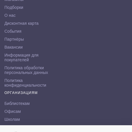
Подборки
О нас
Дисконтная карта
События
Партнёры
Вакансии
Информация для
покупателей
Политика обработки
персональных данных
Политика
конфиденциальности
ОРГАНИЗАЦИЯМ
Библиотекам
Офисам
Школам
ВУЗам