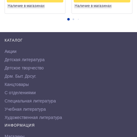
Наличие
в магазинах
Наличие
в магазинах
КАТАЛОГ
Акции
Детская литература
Детское творчество
Дом. Быт. Досуг.
Канцтовары
С отделениями
Специальная литература
Учебная литература
Художественная литература
ИНФОРМАЦИЯ
Магазины