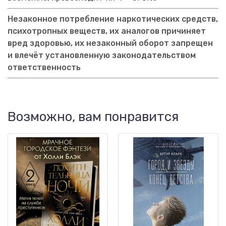
Незаконное потребление наркотических средств,
психотропных веществ, их аналогов причиняет
вред здоровью, их незаконный оборот запрещен
и влечёт установленную законодательством
ответственность
Возможно, вам понравится