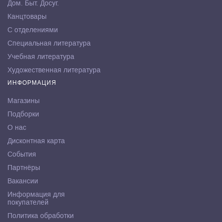
Дом. Быт. Досуг.
Канцтовары
С отделениями
Специальная литература
Учебная литература
Художественная литература
ИНФОРМАЦИЯ
Магазины
Подборки
О нас
Дисконтная карта
События
Партнёры
Вакансии
Информация для
покупателей
Политика обработки