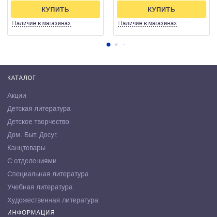
КУПИТЬ
КУПИТЬ
Наличие
в магазинах
Наличие
в магазинах
КАТАЛОГ
Акции
Детская литература
Детское творчество
Дом. Быт. Досуг.
Канцтовары
С отделениями
Специальная литература
Учебная литература
Художественная литература
ИНФОРМАЦИЯ