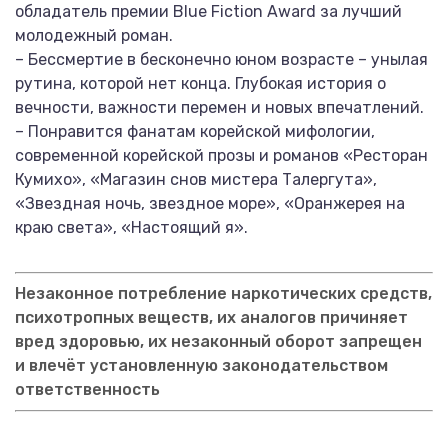
обладатель премии Blue Fiction Award за лучший
молодежный роман.
– Бессмертие в бесконечно юном возрасте – унылая
рутина, которой нет конца. Глубокая история о
вечности, важности перемен и новых впечатлений.
– Понравится фанатам корейской мифологии,
современной корейской прозы и романов «Ресторан
Кумихо», «Магазин снов мистера Талергута»,
«Звездная ночь, звездное море», «Оранжерея на
краю света», «Настоящий я».
Незаконное потребление наркотических средств,
психотропных веществ, их аналогов причиняет
вред здоровью, их незаконный оборот запрещен
и влечёт установленную законодательством
ответственность