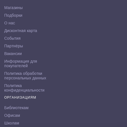
Магазины
Подборки
О нас
Дисконтная карта
События
Партнёры
Вакансии
Информация для
покупателей
Политика обработки
персональных данных
Политика
конфиденциальности
ОРГАНИЗАЦИЯМ
Библиотекам
Офисам
Школам