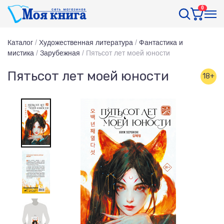
0
Каталог
/
Художественная литература
/
Фантастика и
мистика
/
Зарубежная
/
Пятьсот лет моей юности
Пятьсот лет моей юности
18+