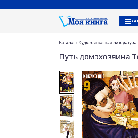
КА
Каталог
/
Художественная литература
Путь домохозяина Т