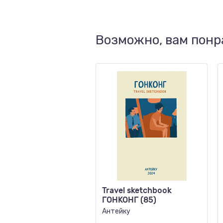
Возможно, вам понр
Travel sketchbook
ГОНКОНГ (85)
Антейку