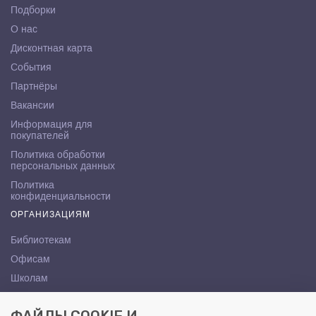
Подборки
О нас
Дисконтная карта
События
Партнёры
Вакансии
Информация для
покупателей
Политика обработки
персональных данных
Политика
конфиденциальности
ОРГАНИЗАЦИЯМ
Библиотекам
Офисам
Школам
ВУЗам
КОНТАКТЫ