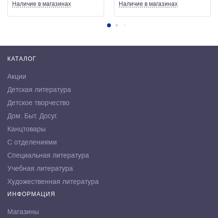
Наличие
в магазинах
Наличие
в магазинах
КАТАЛОГ
Акции
Детская литература
Детское творчество
Дом. Быт. Досуг.
Канцтовары
С отделениями
Специальная литература
Учебная литература
Художественная литература
ИНФОРМАЦИЯ
Магазины