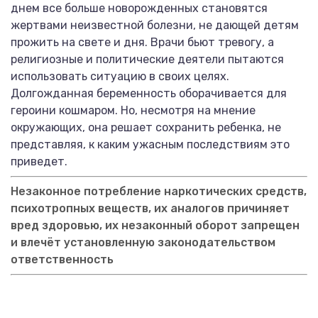
днем все больше новорожденных становятся
жертвами неизвестной болезни, не дающей детям
прожить на свете и дня. Врачи бьют тревогу, а
религиозные и политические деятели пытаются
использовать ситуацию в своих целях.
Долгожданная беременность оборачивается для
героини кошмаром. Но, несмотря на мнение
окружающих, она решает сохранить ребенка, не
представляя, к каким ужасным последствиям это
приведет.
Незаконное потребление наркотических средств,
психотропных веществ, их аналогов причиняет
вред здоровью, их незаконный оборот запрещен
и влечёт установленную законодательством
ответственность