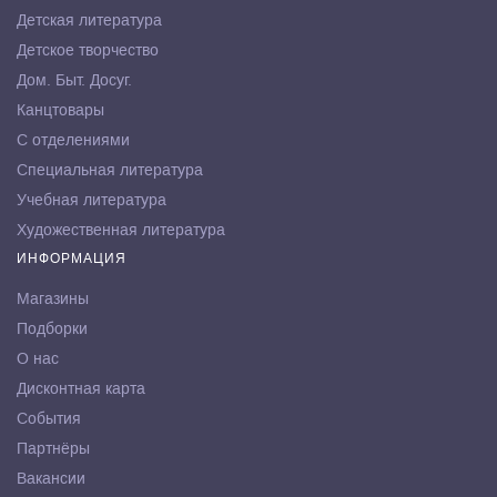
Детская литература
Детское творчество
Дом. Быт. Досуг.
Канцтовары
С отделениями
Специальная литература
Учебная литература
Художественная литература
ИНФОРМАЦИЯ
Магазины
Подборки
О нас
Дисконтная карта
События
Партнёры
Вакансии