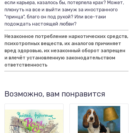
если карьера, казалось бы, потерпела крах? Может,
плюнуть на все и выйти замуж за иностранного
"принца", благо он под рукой? Или все-таки
подождать настоящей любви?
Незаконное потребление наркотических средств,
психотропных веществ, их аналогов причиняет
вред здоровью, их незаконный оборот запрещен
и влечёт установленную законодательством
ответственность
Возможно, вам понравится