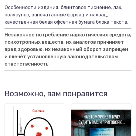
Особенности издания: блинтовое тиснение, лак,
полусупер, запечатанные форзац и нахзац,
качественная белая офсетная бумага блока текста.
Незаконное потребление наркотических средств,
психотропных веществ, их аналогов причиняет
вред здоровью, их незаконный оборот запрещен
и влечёт установленную законодательством
ответственность
Возможно, вам понравится