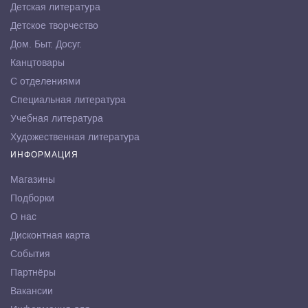
Детская литература
Детское творчество
Дом. Быт. Досуг.
Канцтовары
С отделениями
Специальная литература
Учебная литература
Художественная литература
ИНФОРМАЦИЯ
Магазины
Подборки
О нас
Дисконтная карта
События
Партнёры
Вакансии