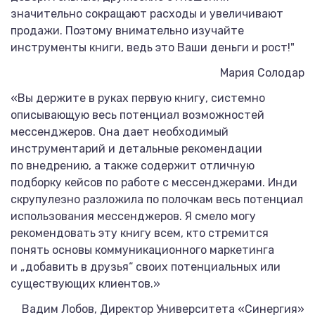
значительно сокращают расходы и увеличивают
продажи. Поэтому внимательно изучайте
инструменты книги, ведь это Ваши деньги и рост!"
Мария Солодар
«Вы держите в руках первую книгу, системно
описывающую весь потенциал возможностей
мессенджеров. Она дает необходимый
инструментарий и детальные рекомендации
по внедрению, а также содержит отличную
подборку кейсов по работе с мессенджерами. Инди
скрупулезно разложила по полочкам весь потенциал
использования мессенджеров. Я смело могу
рекомендовать эту книгу всем, кто стремится
понять основы коммуникационного маркетинга
и „добавить в друзья“ своих потенциальных или
существующих клиентов.»
Вадим Лобов, Директор Университета «Синергия»