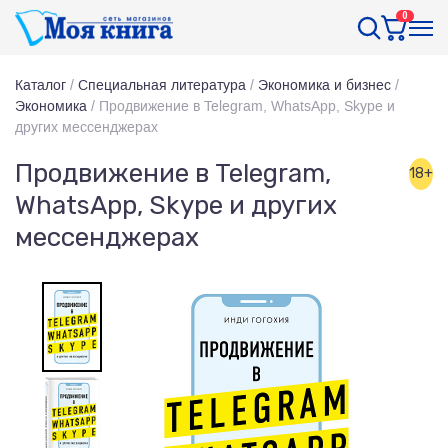
0
Каталог
/
Специальная литература
/
Экономика и бизнес
/
Экономика
/
Продвижение в Telegram, WhatsApp, Skype и
других мессенджерах
Продвижение в Telegram,
18+
WhatsApp, Skype и других
мессенджерах