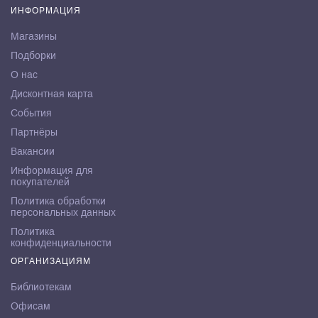
ИНФОРМАЦИЯ
Магазины
Подборки
О нас
Дисконтная карта
События
Партнёры
Вакансии
Информация для
покупателей
Политика обработки
персональных данных
Политика
конфиденциальности
ОРГАНИЗАЦИЯМ
Библиотекам
Офисам