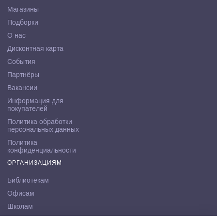
Магазины
Подборки
О нас
Дисконтная карта
События
Партнёры
Вакансии
Информация для
покупателей
Политика обработки
персональных данных
Политика
конфиденциальности
ОРГАНИЗАЦИЯМ
Библиотекам
Офисам
Школам