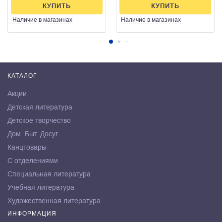
КУПИТЬ
КУПИТЬ
Наличие
в магазинах
Наличие
в магазинах
КАТАЛОГ
Акции
Детская литература
Детское творчество
Дом. Быт. Досуг.
Канцтовары
С отделениями
Специальная литература
Учебная литература
Художественная литература
ИНФОРМАЦИЯ