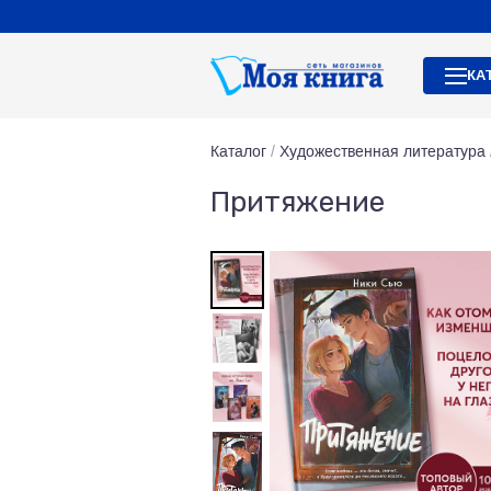
КА
Каталог
/
Художественная литература
Притяжение