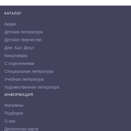
КАТАЛОГ
Акции
Детская литература
Детское творчество
Дом. Быт. Досуг.
Канцтовары
С отделениями
Специальная литература
Учебная литература
Художественная литература
ИНФОРМАЦИЯ
Магазины
Подборки
О нас
Дисконтная карта