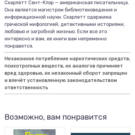
Скарлетт Сент-Клэр — американская писательница.
Она является магистром библиотековедения и
информационной науки. Скарлетт одержима
греческой мифологией, детективными историями,
любовью и загробной жизнью. Если все это
интересно и вам, ее книги вам непременно
понравятся.
Незаконное потребление наркотических средств,
психотропных веществ, их аналогов причиняет
вред здоровью, их незаконный оборот запрещен
и влечёт установленную законодательством
ответственность
Возможно, вам понравится