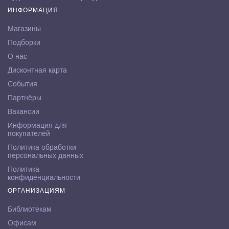
ИНФОРМАЦИЯ
Магазины
Подборки
О нас
Дисконтная карта
События
Партнёры
Вакансии
Информация для
покупателей
Политика обработки
персональных данных
Политика
конфиденциальности
ОРГАНИЗАЦИЯМ
Библиотекам
Офисам