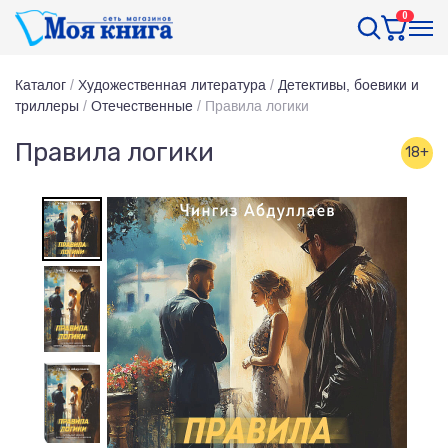
0
Каталог
/
Художественная литература
/
Детективы, боевики и
триллеры
/
Отечественные
/
Правила логики
Правила логики
18+