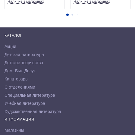
Наличие
в магазинах
Наличие
в магазинах
КАТАЛОГ
Акции
Детская литература
Детское творчество
Дом. Быт. Досуг.
Канцтовары
С отделениями
Специальная литература
Учебная литература
Художественная литература
ИНФОРМАЦИЯ
Магазины