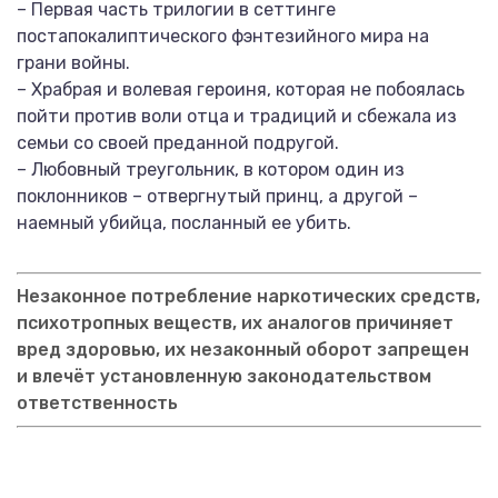
– Первая часть трилогии в сеттинге
постапокалиптического фэнтезийного мира на
грани войны.
– Храбрая и волевая героиня, которая не побоялась
пойти против воли отца и традиций и сбежала из
семьи со своей преданной подругой.
– Любовный треугольник, в котором один из
поклонников – отвергнутый принц, а другой –
наемный убийца, посланный ее убить.
Незаконное потребление наркотических средств,
психотропных веществ, их аналогов причиняет
вред здоровью, их незаконный оборот запрещен
и влечёт установленную законодательством
ответственность