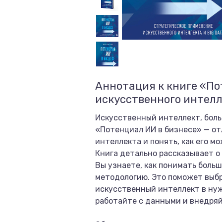
Аннотация к книге «По
искусственного интелл
Искусственный интеллект, боль
«Потенциал ИИ в бизнесе» — от
интеллекта и понять, как его м
Книга детально рассказывает о
Вы узнаете, как понимать боль
методологию. Это поможет выб
искусственный интеллект в нуж
работайте с данными и внедря