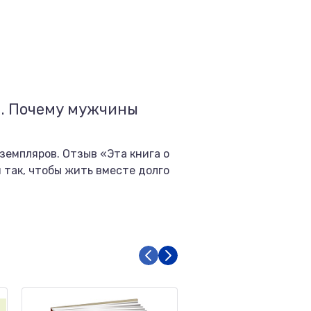
а. Почему мужчины
кземпляров. Отзыв «Эта книга о
 так, чтобы жить вместе долго