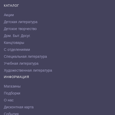
КАТАЛОГ
Акции
Детская литература
Детское творчество
Дом. Быт. Досуг.
Канцтовары
С отделениями
Специальная литература
Учебная литература
Художественная литература
ИНФОРМАЦИЯ
Магазины
Подборки
О нас
Дисконтная карта
События