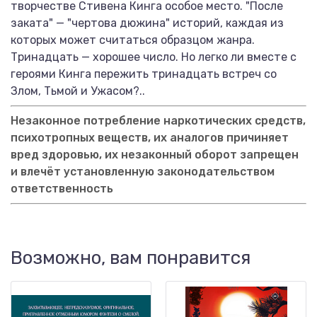
творчестве Стивена Кинга особое место. "После
заката" — "чертова дюжина" историй, каждая из
которых может считаться образцом жанра.
Тринадцать — хорошее число. Но легко ли вместе с
героями Кинга пережить тринадцать встреч со
Злом, Тьмой и Ужасом?..
Незаконное потребление наркотических средств,
психотропных веществ, их аналогов причиняет
вред здоровью, их незаконный оборот запрещен
и влечёт установленную законодательством
ответственность
Возможно, вам понравится