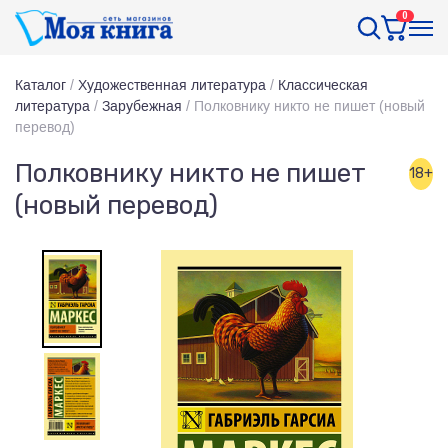
0
Каталог
/
Художественная литература
/
Классическая
литература
/
Зарубежная
/
Полковнику никто не пишет (новый
перевод)
Полковнику никто не пишет
18+
(новый перевод)