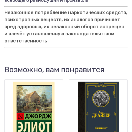
всеобщего равнодушия и произвола.
Незаконное потребление наркотических средств,
психотропных веществ, их аналогов причиняет
вред здоровью, их незаконный оборот запрещен
и влечёт установленную законодательством
ответственность
Возможно, вам понравится