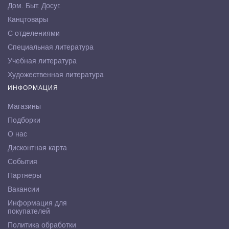
Дом. Быт. Досуг.
Канцтовары
С отделениями
Специальная литература
Учебная литература
Художественная литература
ИНФОРМАЦИЯ
Магазины
Подборки
О нас
Дисконтная карта
События
Партнёры
Вакансии
Информация для
покупателей
Политика обработки