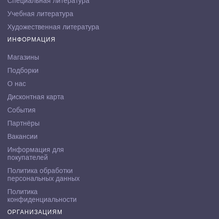
Специальная литература
Учебная литература
Художественная литература
ИНФОРМАЦИЯ
Магазины
Подборки
О нас
Дисконтная карта
События
Партнёры
Вакансии
Информация для
покупателей
Политика обработки
персональных данных
Политика
конфиденциальности
ОРГАНИЗАЦИЯМ