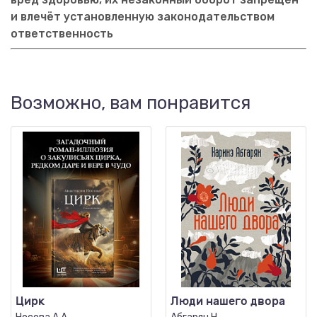
и влечёт установленную законодательством
ответственность
Возможно, вам понравится
Цирк
Люди нашего двора